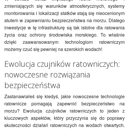
zmieniających się warunków atmosferycznych, systemy
monitorowania i lokalizacji statków stają się nieocenionym
atutem w zapewnianiu bezpieczeństwa na morzu. Dlatego
inwestycje w tę infrastrukturę są tak istotne dla ratowania
życia oraz ochrony środowiska morskiego. To właśnie
dzięki zaawansowanym technologiom ratowniczym
możemy czuć się pewniej na szerokich wodach!
Ewolucja czujników ratowniczych:
nowoczesne rozwiązania
bezpieczeństwa
Zastanawiałeś się kiedyś, jakie nowoczesne technologie
ratownicze pomagają zapewnić bezpieczeństwo na
morzu? Ewolucja czujników ratowniczych to jeden z
kluczowych aspektów, który przyczynia się do poprawy
skuteczności działań ratowniczych na wodach otwartych.