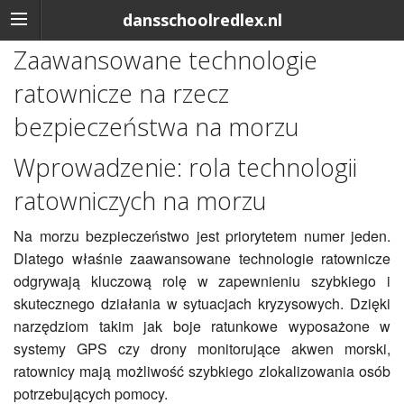
dansschoolredlex.nl
Zaawansowane technologie
ratownicze na rzecz
bezpieczeństwa na morzu
Wprowadzenie: rola technologii
ratowniczych na morzu
Na morzu bezpieczeństwo jest priorytetem numer jeden.
Dlatego właśnie zaawansowane technologie ratownicze
odgrywają kluczową rolę w zapewnieniu szybkiego i
skutecznego działania w sytuacjach kryzysowych. Dzięki
narzędziom takim jak boje ratunkowe wyposażone w
systemy GPS czy drony monitorujące akwen morski,
ratownicy mają możliwość szybkiego zlokalizowania osób
potrzebujących pomocy.