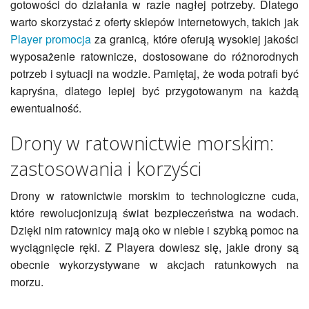
gotowości do działania w razie nagłej potrzeby. Dlatego
warto skorzystać z oferty sklepów internetowych, takich jak
Player promocja
za granicą, które oferują wysokiej jakości
wyposażenie ratownicze, dostosowane do różnorodnych
potrzeb i sytuacji na wodzie. Pamiętaj, że woda potrafi być
kapryśna, dlatego lepiej być przygotowanym na każdą
ewentualność.
Drony w ratownictwie morskim:
zastosowania i korzyści
Drony w ratownictwie morskim to technologiczne cuda,
które rewolucjonizują świat bezpieczeństwa na wodach.
Dzięki nim ratownicy mają oko w niebie i szybką pomoc na
wyciągnięcie ręki. Z Playera dowiesz się, jakie drony są
obecnie wykorzystywane w akcjach ratunkowych na
morzu.