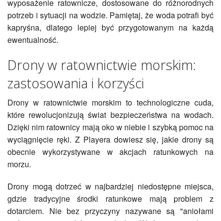
wyposażenie ratownicze, dostosowane do różnorodnych
potrzeb i sytuacji na wodzie. Pamiętaj, że woda potrafi być
kapryśna, dlatego lepiej być przygotowanym na każdą
ewentualność.
Drony w ratownictwie morskim:
zastosowania i korzyści
Drony w ratownictwie morskim to technologiczne cuda,
które rewolucjonizują świat bezpieczeństwa na wodach.
Dzięki nim ratownicy mają oko w niebie i szybką pomoc na
wyciągnięcie ręki. Z Playera dowiesz się, jakie drony są
obecnie wykorzystywane w akcjach ratunkowych na
morzu.
Drony mogą dotrzeć w najbardziej niedostępne miejsca,
gdzie tradycyjne środki ratunkowe mają problem z
dotarciem. Nie bez przyczyny nazywane są "aniołami