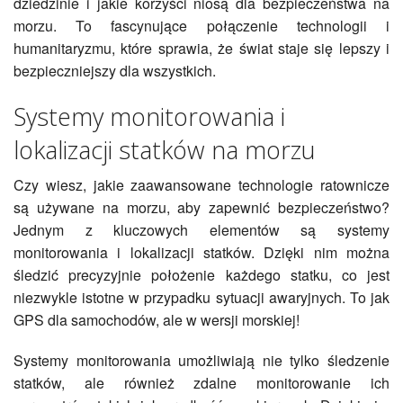
dziedzinie i jakie korzyści niosą dla bezpieczeństwa na
morzu. To fascynujące połączenie technologii i
humanitaryzmu, które sprawia, że świat staje się lepszy i
bezpieczniejszy dla wszystkich.
Systemy monitorowania i
lokalizacji statków na morzu
Czy wiesz, jakie zaawansowane technologie ratownicze
są używane na morzu, aby zapewnić bezpieczeństwo?
Jednym z kluczowych elementów są systemy
monitorowania i lokalizacji statków. Dzięki nim można
śledzić precyzyjnie położenie każdego statku, co jest
niezwykle istotne w przypadku sytuacji awaryjnych. To jak
GPS dla samochodów, ale w wersji morskiej!
Systemy monitorowania umożliwiają nie tylko śledzenie
statków, ale również zdalne monitorowanie ich