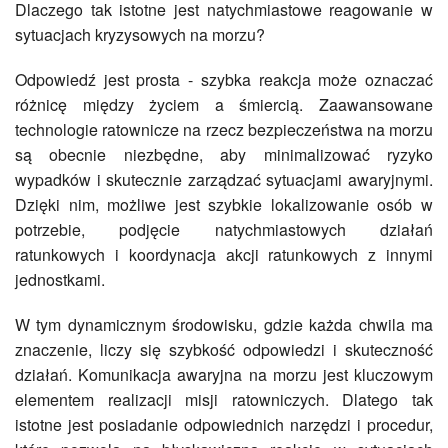
Dlaczego tak istotne jest natychmiastowe reagowanie w
sytuacjach kryzysowych na morzu?
Odpowiedź jest prosta - szybka reakcja może oznaczać
różnicę między życiem a śmiercią. Zaawansowane
technologie ratownicze na rzecz bezpieczeństwa na morzu
są obecnie niezbędne, aby minimalizować ryzyko
wypadków i skutecznie zarządzać sytuacjami awaryjnymi.
Dzięki nim, możliwe jest szybkie lokalizowanie osób w
potrzebie, podjęcie natychmiastowych działań
ratunkowych i koordynacja akcji ratunkowych z innymi
jednostkami.
W tym dynamicznym środowisku, gdzie każda chwila ma
znaczenie, liczy się szybkość odpowiedzi i skuteczność
działań. Komunikacja awaryjna na morzu jest kluczowym
elementem realizacji misji ratowniczych. Dlatego tak
istotne jest posiadanie odpowiednich narzędzi i procedur,