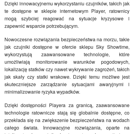
Dzięki innowacyjnemu wykorzystaniu czujników, takich jak
te dostępne w sklepie internetowym Player, ratownicy
mogą szybciej reagować na sytuacje kryzysowe i
zapewnić wsparcie potrzebującym.
Nowoczesne rozwiązania bezpieczeństwa na morzu, takie
jak czujniki dostępne w ofercie sklepu Sky Showtime,
wykorzystują zaawansowane technologie, które
umożliwiają monitorowanie warunków pogodowych,
lokalizację statków czy nawet wykrywanie zagrożeń, takich
jak skały czy statki wrakowe. Dzięki temu możliwe jest
skuteczniejsze zarządzanie sytuacjami awaryjnymi i
minimalizowanie ryzyka wypadków.
Dzięki dostępności Playera za granicą, zaawansowane
technologie ratownicze stają się globalnie dostępne, co
przekłada się na zwiększenie bezpieczeństwa na wodach
całego świata. Innowacyjne rozwiązania, oparte na