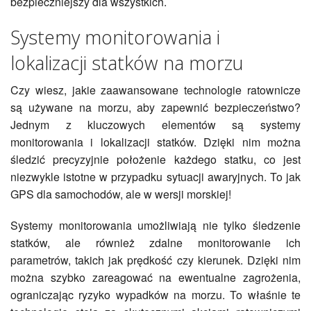
bezpieczniejszy dla wszystkich.
Systemy monitorowania i
lokalizacji statków na morzu
Czy wiesz, jakie zaawansowane technologie ratownicze
są używane na morzu, aby zapewnić bezpieczeństwo?
Jednym z kluczowych elementów są systemy
monitorowania i lokalizacji statków. Dzięki nim można
śledzić precyzyjnie położenie każdego statku, co jest
niezwykle istotne w przypadku sytuacji awaryjnych. To jak
GPS dla samochodów, ale w wersji morskiej!
Systemy monitorowania umożliwiają nie tylko śledzenie
statków, ale również zdalne monitorowanie ich
parametrów, takich jak prędkość czy kierunek. Dzięki nim
można szybko zareagować na ewentualne zagrożenia,
ograniczając ryzyko wypadków na morzu. To właśnie te