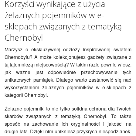
Korzyści wynikające z użycia
żelaznych pojemników w e-
sklepach związanych z tematyką
Chernobyl
Marzysz o ekskluzywnej odzieży inspirowanej światem
Chernobylu? A może kolekcjonujesz gadżety związane z
tą tajemniczą miejscowością? W takim razie pewnie wiesz,
jak ważne jest odpowiednie przechowywanie tych
unikatowych pamiątek. Dlatego warto zastanowić się nad
wykorzystaniem żelaznych pojemników w e-sklepach z
kategorii Chernobyl.
Żelazne pojemniki to nie tylko solidna ochrona dla Twoich
skarbów związanych z tematyką Chernobyl. To także
sposób na zachowanie ich oryginalności i jakości na
długie lata. Dzięki nim unikniesz przykrych niespodzianek,