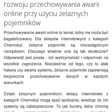
rozwoju przechowywania awarii
online przy użyciu żelaznych
pojemników
Przechowywanie awarii online to temat, który nie może być
bagatelizowany. Dla sklepów internetowych z kategorii
Chernobyl, żelazne pojemniki są niezastąpionym
narzędziem. Dlaczego właśnie one są tak skuteczne?
Odpowiedź jest prosta - ich wytrzymałość i odporność na
wszelkie zagrożenia. Niezależnie od tego, czy to atak
hakera czy awaria systemu, żelazne pojemniki zapewniają
bezpieczne przechowywanie danych w każdych
warunkach.
Dzięki żelaznym pojemnikom, sklepy internetowe z
kategorii Chernobyl mogą spać spokojnie, wiedząc że ich
systemy są zabezpieczone. To jak bunkry, które chronią