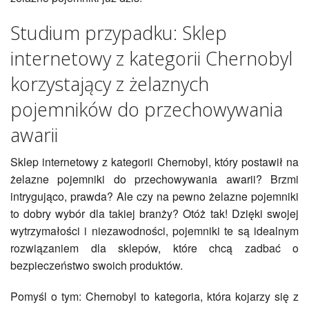
Studium przypadku: Sklep
internetowy z kategorii Chernobyl
korzystający z żelaznych
pojemników do przechowywania
awarii
Sklep internetowy z kategorii Chernobyl, który postawił na
żelazne pojemniki do przechowywania awarii? Brzmi
intrygująco, prawda? Ale czy na pewno żelazne pojemniki
to dobry wybór dla takiej branży? Otóż tak! Dzięki swojej
wytrzymałości i niezawodności, pojemniki te są idealnym
rozwiązaniem dla sklepów, które chcą zadbać o
bezpieczeństwo swoich produktów.
Pomyśl o tym: Chernobyl to kategoria, która kojarzy się z