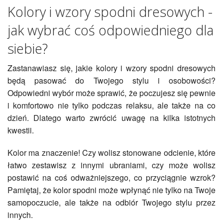
Kolory i wzory spodni dresowych -
jak wybrać coś odpowiedniego dla
siebie?
Zastanawiasz się, jakie kolory i wzory spodni dresowych
będą pasować do Twojego stylu i osobowości?
Odpowiedni wybór może sprawić, że poczujesz się pewnie
i komfortowo nie tylko podczas relaksu, ale także na co
dzień. Dlatego warto zwrócić uwagę na kilka istotnych
kwestii.
Kolor ma znaczenie! Czy wolisz stonowane odcienie, które
łatwo zestawisz z innymi ubraniami, czy może wolisz
postawić na coś odważniejszego, co przyciągnie wzrok?
Pamiętaj, że kolor spodni może wpłynąć nie tylko na Twoje
samopoczucie, ale także na odbiór Twojego stylu przez
innych.