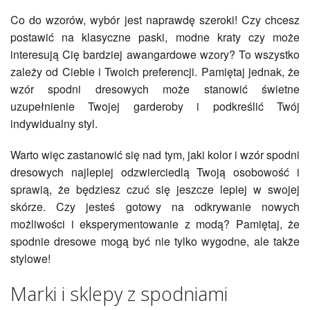
Co do wzorów, wybór jest naprawdę szeroki! Czy chcesz
postawić na klasyczne paski, modne kraty czy może
interesują Cię bardziej awangardowe wzory? To wszystko
zależy od Ciebie i Twoich preferencji. Pamiętaj jednak, że
wzór spodni dresowych może stanowić świetne
uzupełnienie Twojej garderoby i podkreślić Twój
indywidualny styl.
Warto więc zastanowić się nad tym, jaki kolor i wzór spodni
dresowych najlepiej odzwierciedlą Twoją osobowość i
sprawią, że będziesz czuć się jeszcze lepiej w swojej
skórze. Czy jesteś gotowy na odkrywanie nowych
możliwości i eksperymentowanie z modą? Pamiętaj, że
spodnie dresowe mogą być nie tylko wygodne, ale także
stylowe!
Marki i sklepy z spodniami