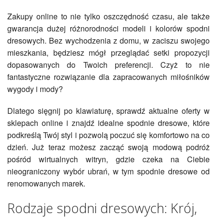
Zakupy online to nie tylko oszczędność czasu, ale także
gwarancja dużej różnorodności modeli i kolorów spodni
dresowych. Bez wychodzenia z domu, w zaciszu swojego
mieszkania, będziesz mógł przeglądać setki propozycji
dopasowanych do Twoich preferencji. Czyż to nie
fantastyczne rozwiązanie dla zapracowanych miłośników
wygody i mody?
Dlatego sięgnij po klawiaturę, sprawdź aktualne oferty w
sklepach online i znajdź idealne spodnie dresowe, które
podkreślą Twój styl i pozwolą poczuć się komfortowo na co
dzień. Już teraz możesz zacząć swoją modową podróż
pośród wirtualnych witryn, gdzie czeka na Ciebie
nieograniczony wybór ubrań, w tym spodnie dresowe od
renomowanych marek.
Rodzaje spodni dresowych: Krój,